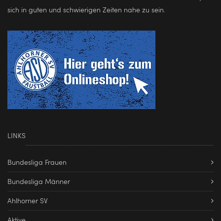
sich in guten und schwierigen Zeiten nahe zu sein.
LINKS
Bundesliga Frauen
Bundesliga Männer
Ahlhorner SV
Aktive