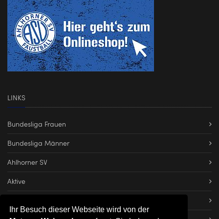
LINKS
Bundesliga Frauen
Bundesliga Männer
Ahlhorner SV
Aktive
Dateien herunterladen
Ihr Besuch dieser Webseite wird von der