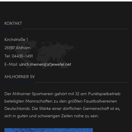
KONTAKT
Kirchstraße 1
26197 Ahlhorn
Tel: 04435-1491
E-Mail:
ulrich.meiners(at)ewetel.net
AHLHORNER SV
Der Ahlhorner Sportverein gehört mit 32 am Punktspielbetrieb
beteiligten Mannschaften zu den größten Faustballvereinen
Deutschlands. Die Stärke einer dörflichen Gemeinschaft ist es,
sich in guten und schwierigen Zeiten nahe zu sein.