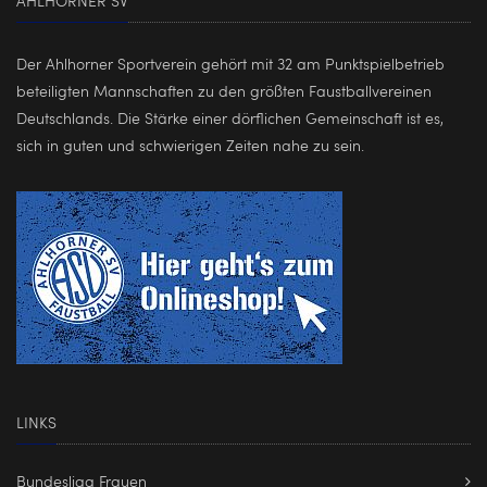
AHLHORNER SV
Der Ahlhorner Sportverein gehört mit 32 am Punktspielbetrieb
beteiligten Mannschaften zu den größten Faustballvereinen
Deutschlands. Die Stärke einer dörflichen Gemeinschaft ist es,
sich in guten und schwierigen Zeiten nahe zu sein.
LINKS
Bundesliga Frauen