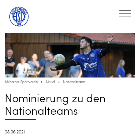
Ahlhorner Sportverein
Aktuell
Nationalteams
Nominierung zu den
Nationalteams
08.06.2021