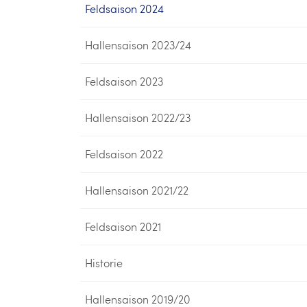
Feldsaison 2024
Hallensaison 2023/24
Feldsaison 2023
Hallensaison 2022/23
Feldsaison 2022
Hallensaison 2021/22
Feldsaison 2021
Historie
Hallensaison 2019/20