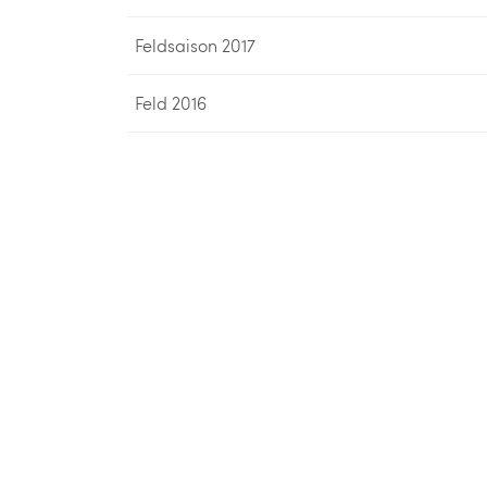
Feldsaison 2017
Feld 2016