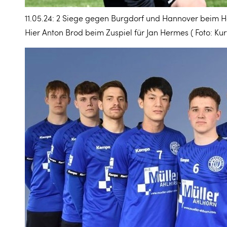
11.05.24: 2 Siege gegen Burgdorf und Hannover beim He
Hier Anton Brod beim Zuspiel für Jan Hermes ( Foto: Kurt