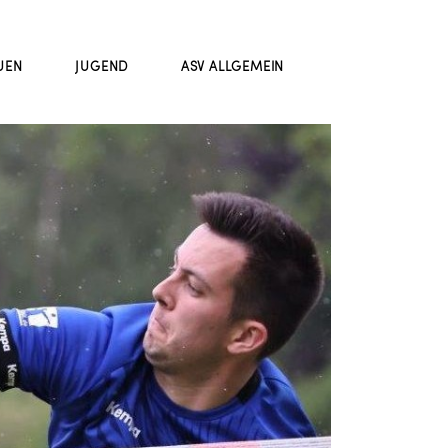
UEN
JUGEND
ASV ALLGEMEIN