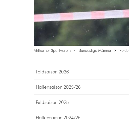
Ahlhorner Sportverein
Bundesliga Männer
Felds
Feldsaison 2026
Hallensaison 2025/26
Feldsaison 2025
Hallensaison 2024/25