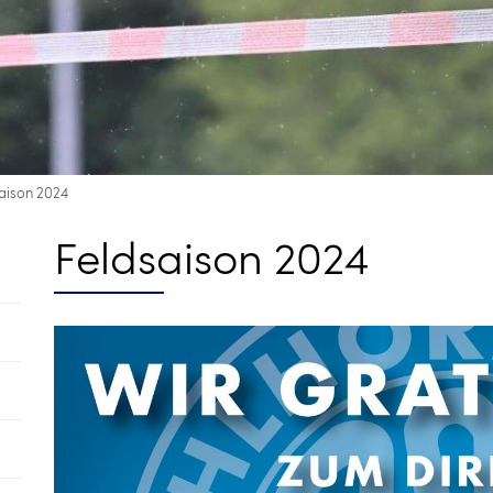
aison 2024
Feldsaison 2024