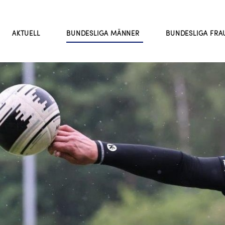
AKTUELL
BUNDESLIGA MÄNNER
BUNDESLIGA FRA