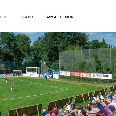
UEN
JUGEND
ASV ALLGEMEIN