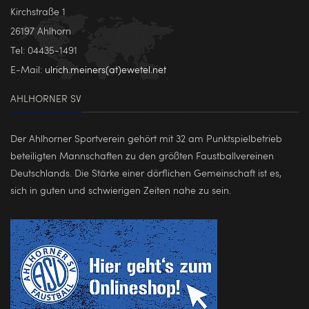
Kirchstraße 1
26197 Ahlhorn
Tel: 04435-1491
E-Mail:
ulrich.meiners(at)ewetel.net
AHLHORNER SV
Der Ahlhorner Sportverein gehört mit 32 am Punktspielbetrieb
beteiligten Mannschaften zu den größten Faustballvereinen
Deutschlands. Die Stärke einer dörflichen Gemeinschaft ist es,
sich in guten und schwierigen Zeiten nahe zu sein.