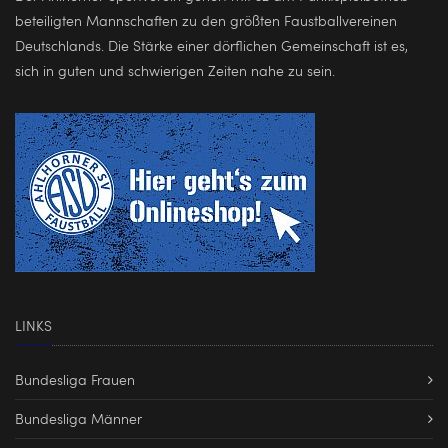
beteiligten Mannschaften zu den größten Faustballvereinen
Deutschlands. Die Stärke einer dörflichen Gemeinschaft ist es,
sich in guten und schwierigen Zeiten nahe zu sein.
LINKS
Bundesliga Frauen
Bundesliga Männer