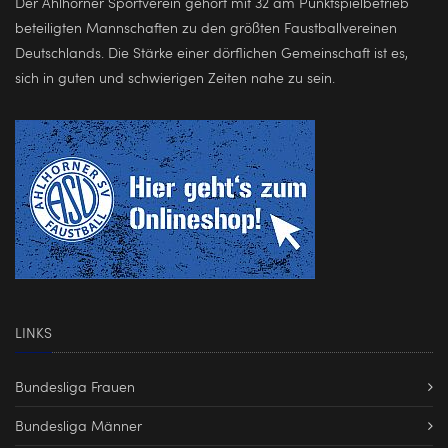
Der Ahlhorner Sportverein gehört mit 32 am Punktspielbetrieb
beteiligten Mannschaften zu den größten Faustballvereinen
Deutschlands. Die Stärke einer dörflichen Gemeinschaft ist es,
sich in guten und schwierigen Zeiten nahe zu sein.
LINKS
Bundesliga Frauen
Bundesliga Männer