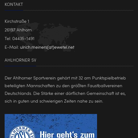
KONTAKT
Kirchstraße 1
26197 Ahlhorn
Tel: 04435-1491
E-Mail:
ulrich.meiners(at)ewetel.net
AHLHORNER SV
Der Ahlhorner Sportverein gehört mit 32 am Punktspielbetrieb
beteiligten Mannschaften zu den größten Faustballvereinen
Deutschlands. Die Stärke einer dörflichen Gemeinschaft ist es,
sich in guten und schwierigen Zeiten nahe zu sein.