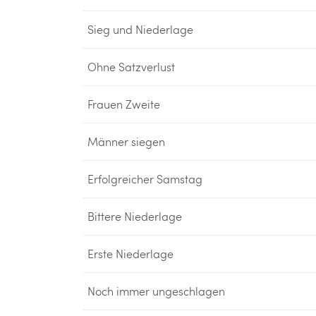
Sieg und Niederlage
Ohne Satzverlust
Frauen Zweite
Männer siegen
Erfolgreicher Samstag
Bittere Niederlage
Erste Niederlage
Noch immer ungeschlagen