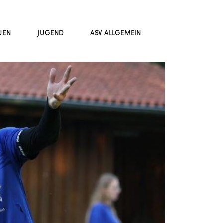
UEN
JUGEND
ASV ALLGEMEIN