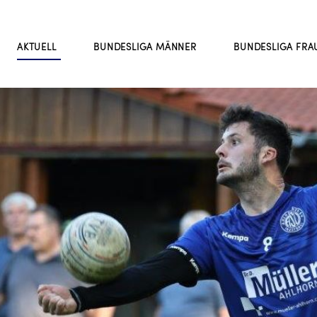
AKTUELL
BUNDESLIGA MÄNNER
BUNDESLIGA FRA