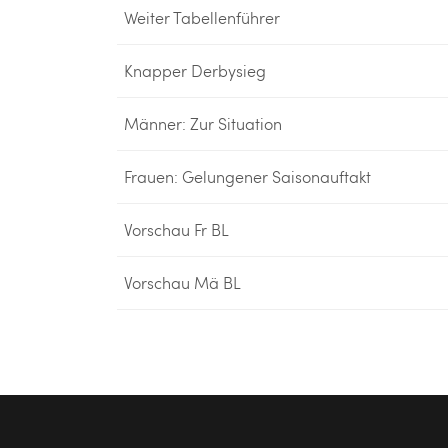
Weiter Tabellenführer
Knapper Derbysieg
Männer: Zur Situation
Frauen: Gelungener Saisonauftakt
Vorschau Fr BL
Vorschau Mä BL