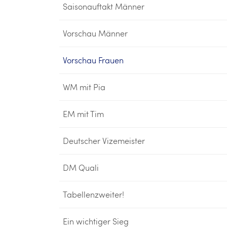
Saisonauftakt Männer
Vorschau Männer
Vorschau Frauen
WM mit Pia
EM mit Tim
Deutscher Vizemeister
DM Quali
Tabellenzweiter!
Ein wichtiger Sieg