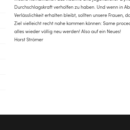
Durchschlagskraft verholfen zu haben. Und wenn in Ab
Verlässlichkeit erhalten bleibt, sollten unsere Frauen,
Ziel vielleicht recht nahe kommen können: Same proce
alles wieder völlig neu werden! Also auf ein Neues!
Horst Strömer