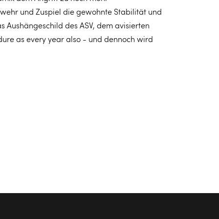
wehr und Zuspiel die gewohnte Stabilität und
 das Aushängeschild des ASV, dem avisierten
dure as every year also - und dennoch wird