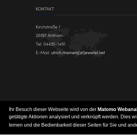
KONTAKT
Kirchstraße 1
26197 Ahlhorn
Tel: 04435-1491
E-Mail:
ulrich.meiners(at)ewetel.net
Ihr Besuch dieser Webseite wird von der
Matomo Webana
getätigte Aktionen analysiert und verknüpft werden. Dies wi
lernen und die Bedienbarkeit dieser Seiten für Sie und an