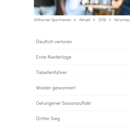
Ahlhorner Sportverein
Aktuell
2016
Vorschau
Deutlich verloren
Erste Niederlage
Tabellenführer
Wieder gewonnen!
Gelungener Saisonauftakt
Dritter Sieg