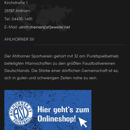
Kirchstraße 1
26197 Ahlhorn
Tel: 04435-1491
E-Mail:
ulrich.meiners(at)ewetel.net
AHLHORNER SV
Der Ahlhorner Sportverein gehört mit 32 am Punktspielbetrieb
beteiligten Mannschaften zu den größten Faustballvereinen
Deutschlands. Die Stärke einer dörflichen Gemeinschaft ist es,
sich in guten und schwierigen Zeiten nahe zu sein.