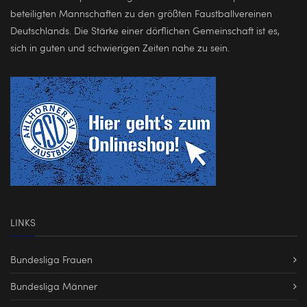
beteiligten Mannschaften zu den größten Faustballvereinen
Deutschlands. Die Stärke einer dörflichen Gemeinschaft ist es,
sich in guten und schwierigen Zeiten nahe zu sein.
LINKS
Bundesliga Frauen
Bundesliga Männer