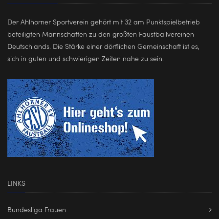
Der Ahlhorner Sportverein gehört mit 32 am Punktspielbetrieb
beteiligten Mannschaften zu den größten Faustballvereinen
Deutschlands. Die Stärke einer dörflichen Gemeinschaft ist es,
sich in guten und schwierigen Zeiten nahe zu sein.
LINKS
Bundesliga Frauen