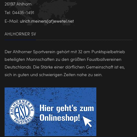
26197 Ahlhorn
Tel: 04435-1491
E-Mail:
ulrich.meiners(at)ewetel.net
AHLHORNER SV
Der Ahlhorner Sportverein gehört mit 32 am Punktspielbetrieb
beteiligten Mannschaften zu den größten Faustballvereinen
Deutschlands. Die Stärke einer dörflichen Gemeinschaft ist es,
sich in guten und schwierigen Zeiten nahe zu sein.